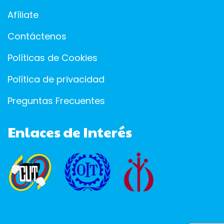
Afíliate
Contáctenos
Políticas de Cookies
Política de privacidad
Preguntas Frecuentes
Enlaces de Interés