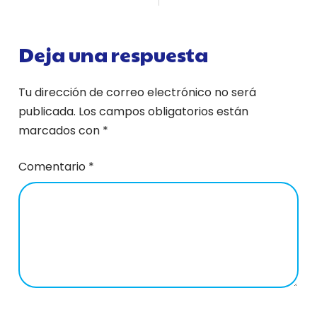
Deja una respuesta
Tu dirección de correo electrónico no será
publicada.
Los campos obligatorios están
marcados con
*
Comentario
*