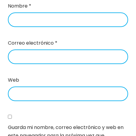
Nombre
*
Correo electrónico
*
Web
Guarda mi nombre, correo electrónico y web en
este navegador para la próxima vez que