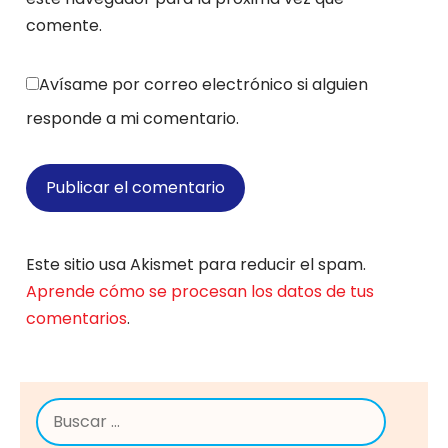
comente.
Avísame por correo electrónico si alguien
responde a mi comentario.
Este sitio usa Akismet para reducir el spam.
Aprende cómo se procesan los datos de tus
comentarios
.