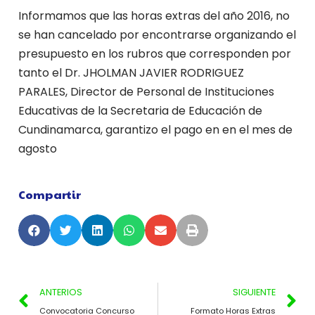
Informamos que las horas extras del año 2016, no
se han cancelado por encontrarse organizando el
presupuesto en los rubros que corresponden por
tanto el Dr. JHOLMAN JAVIER RODRIGUEZ
PARALES, Director de Personal de Instituciones
Educativas de la Secretaria de Educación de
Cundinamarca, garantizo el pago en en el mes de
agosto
Compartir
ANTERIOS
SIGUIENTE
Convocatoria Concurso
Formato Horas Extras